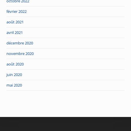
octobre 2022
février 2022
août 2021
avril 2021
décembre 2020
novembre 2020
août 2020
juin 2020
mai 2020