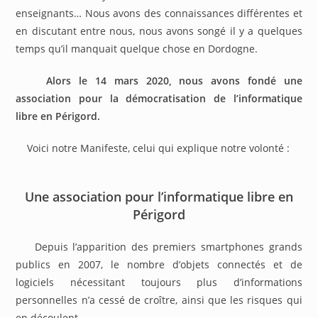
enseignants… Nous avons des connaissances différentes et
en discutant entre nous, nous avons songé il y a quelques
temps qu’il manquait quelque chose en Dordogne.
Alors le 14 mars 2020, nous avons fondé une
association pour la démocratisation de l’informatique
libre en Périgord.
Voici notre Manifeste, celui qui explique notre volonté :
Une association pour l’informatique libre en
Périgord
Depuis l’apparition des premiers smartphones grands
publics en 2007, le nombre d’objets connectés et de
logiciels nécessitant toujours plus d’informations
personnelles n’a cessé de croître, ainsi que les risques qui
en découlent.