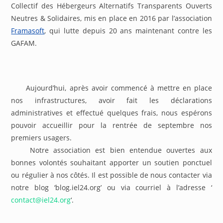
Collectif des Hébergeurs Alternatifs Transparents Ouverts
Neutres & Solidaires, mis en place en 2016 par l’association
Framasoft
, qui lutte depuis 20 ans maintenant contre les
GAFAM.
Aujourd’hui, après avoir commencé à mettre en place
nos infrastructures, avoir fait les déclarations
administratives et effectué quelques frais, nous espérons
pouvoir accueillir pour la rentrée de septembre nos
premiers usagers.
Notre association est bien entendue ouvertes aux
bonnes volontés souhaitant apporter un soutien ponctuel
ou régulier à nos côtés. Il est possible de nous contacter via
notre blog ‘blog.iel24.org’ ou via courriel à l’adresse ‘
contact@iel24.org
‘.