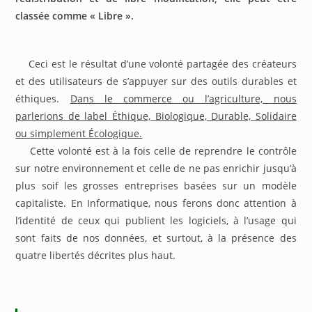
classée comme « Libre ».
Ceci est le résultat d’une volonté partagée des créateurs
et des utilisateurs de s’appuyer sur des outils durables et
éthiques.
Dans le commerce ou l’agriculture, nous
parlerions de label Éthique, Biologique, Durable, Solidaire
ou simplement Écologique.
Cette volonté est à la fois celle de reprendre le contrôle
sur notre environnement et celle de ne pas enrichir jusqu’à
plus soif les grosses entreprises basées sur un modèle
capitaliste. En Informatique, nous ferons donc attention à
l’identité de ceux qui publient les logiciels, à l’usage qui
sont faits de nos données, et surtout, à la présence des
quatre libertés décrites plus haut.