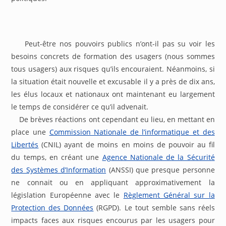
Peut-être nos pouvoirs publics n’ont-il pas su voir les
besoins concrets de formation des usagers (nous sommes
tous usagers) aux risques qu’ils encouraient. Néanmoins, si
la situation était nouvelle et excusable il y a près de dix ans,
les élus locaux et nationaux ont maintenant eu largement
le temps de considérer ce qu’il advenait.
De brèves réactions ont cependant eu lieu, en mettant en
place une
Commission Nationale de l’informatique et des
Libertés
(CNIL) ayant de moins en moins de pouvoir au fil
du temps, en créant une
Agence Nationale de la Sécurité
des Systèmes d’Information
(ANSSI) que presque personne
ne connait ou en appliquant approximativement la
législation Européenne avec le
Règlement Général sur la
Protection des Données
(RGPD). Le tout semble sans réels
impacts faces aux risques encourus par les usagers pour