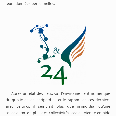
leurs données personnelles.
Après un état des lieux sur l’environnement numérique
du quotidien de périgordins et le rapport de ces derniers
avec celui-ci, il semblait plus que primordial qu’une
association, en plus des collectivités locales, vienne en aide