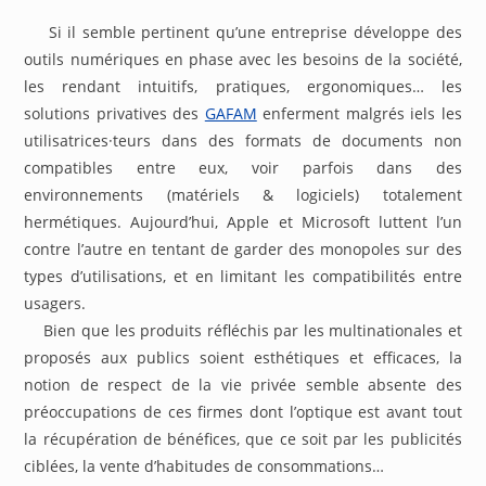
Si il semble pertinent qu’une entreprise développe des
outils numériques en phase avec les besoins de la société,
les rendant intuitifs, pratiques, ergonomiques… les
solutions privatives des
GAFAM
enferment malgrés iels les
utilisatrices·teurs dans des formats de documents non
compatibles entre eux, voir parfois dans des
environnements (matériels & logiciels) totalement
hermétiques. Aujourd’hui, Apple et Microsoft luttent l’un
contre l’autre en tentant de garder des monopoles sur des
types d’utilisations, et en limitant les compatibilités entre
usagers.
Bien que les produits réfléchis par les multinationales et
proposés aux publics soient esthétiques et efficaces, la
notion de respect de la vie privée semble absente des
préoccupations de ces firmes dont l’optique est avant tout
la récupération de bénéfices, que ce soit par les publicités
ciblées, la vente d’habitudes de consommations…