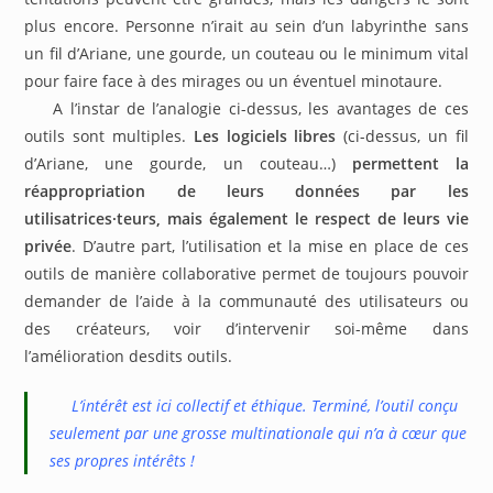
plus encore. Personne n’irait au sein d’un labyrinthe sans
un fil d’Ariane, une gourde, un couteau ou le minimum vital
pour faire face à des mirages ou un éventuel minotaure.
A l’instar de l’analogie ci-dessus, les avantages de ces
outils sont multiples.
Les logiciels libres
(ci-dessus, un fil
d’Ariane, une gourde, un couteau…)
permettent la
réappropriation de leurs données par les
utilisatrices·teurs, mais également le respect de leurs vie
privée
. D’autre part, l’utilisation et la mise en place de ces
outils de manière collaborative permet de toujours pouvoir
demander de l’aide à la communauté des utilisateurs ou
des créateurs, voir d’intervenir soi-même dans
l’amélioration desdits outils.
L’intérêt est ici collectif et éthique. Terminé, l’outil conçu
seulement par une grosse multinationale qui n’a à cœur que
ses propres intérêts !