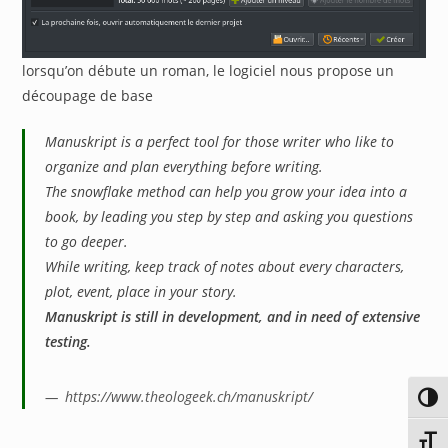
lorsqu’on débute un roman, le logiciel nous propose un
découpage de base
Manuskript is a perfect tool for those writer who like to
organize and plan everything before writing.
The snowflake method can help you grow your idea into a
book, by leading you step by step and asking you questions
to go deeper.
While writing, keep track of notes about every characters,
plot, event, place in your story.
Manuskript is still in development, and in need of extensive
testing.
https://www.theologeek.ch/manuskript/
Passe
Chang