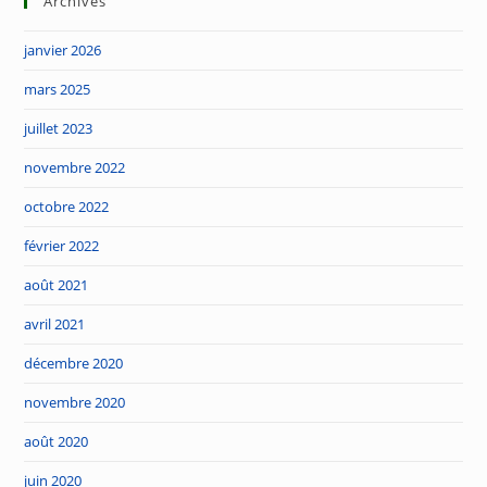
Archives
janvier 2026
mars 2025
juillet 2023
novembre 2022
octobre 2022
février 2022
août 2021
avril 2021
décembre 2020
novembre 2020
août 2020
juin 2020