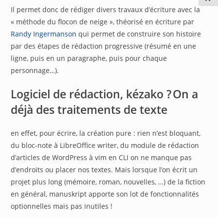
Il permet donc de rédiger divers travaux d’écriture avec la
« méthode du flocon de neige », théorisé en écriture par
Randy Ingermanson
qui permet de construire son histoire
par des étapes de rédaction progressive (résumé en une
ligne, puis en un paragraphe, puis pour chaque
personnage…).
Logiciel de rédaction, kézako ? On a
déjà des traitements de texte
en effet, pour écrire, la création pure : rien n’est bloquant,
du bloc-note à LibreOffice writer, du module de rédaction
d’articles de WordPress à vim en CLI on ne manque pas
d’endroits ou placer nos textes. Mais lorsque l’on écrit un
projet plus long (mémoire, roman, nouvelles, …) de la fiction
en général, manuskript apporte son lot de fonctionnalités
optionnelles mais pas inutiles !