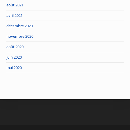
août 2021
avril 2021
décembre 2020
novembre 2020
août 2020
juin 2020
mai 2020